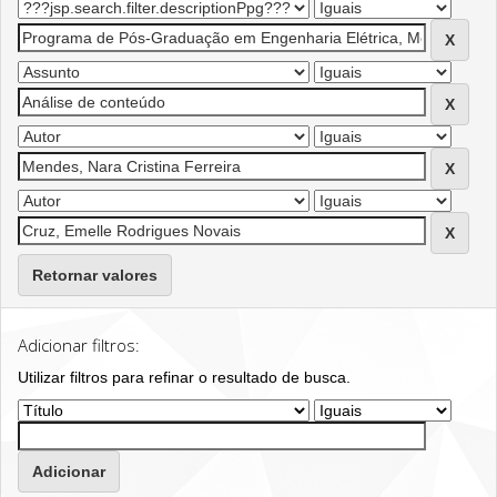
Retornar valores
Adicionar filtros:
Utilizar filtros para refinar o resultado de busca.