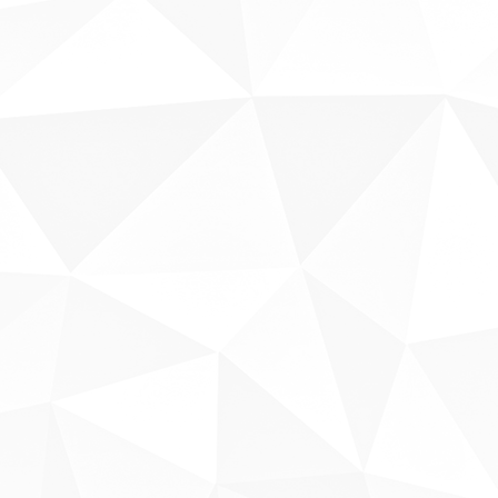
Sobre