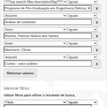
Retornar valores
Adicionar filtros:
Utilizar filtros para refinar o resultado de busca.