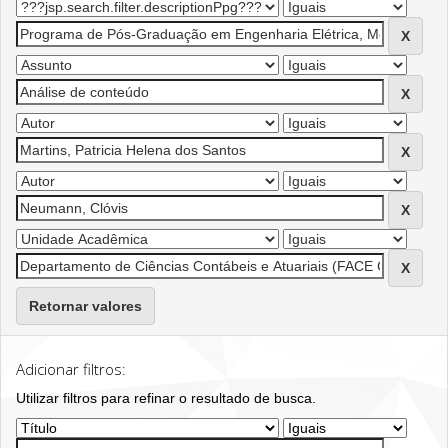
Retornar valores
Adicionar filtros:
Utilizar filtros para refinar o resultado de busca.