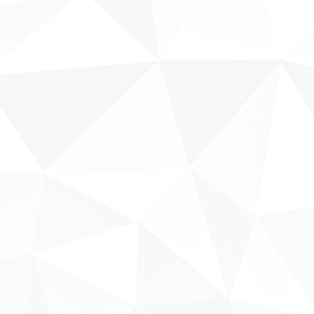
Sobre