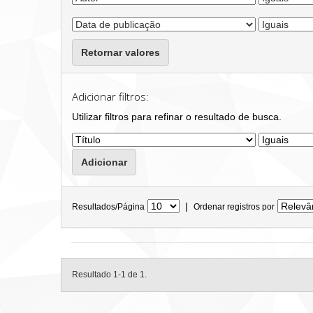
Retornar valores
Adicionar filtros:
Utilizar filtros para refinar o resultado de busca.
|
Resultados/Página
Ordenar registros por
Resultado 1-1 de 1.