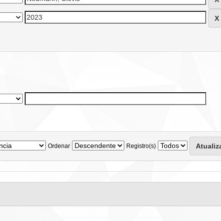
Ordenar
Registro(s)