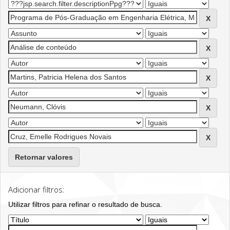
Retornar valores
Adicionar filtros:
Utilizar filtros para refinar o resultado de busca.