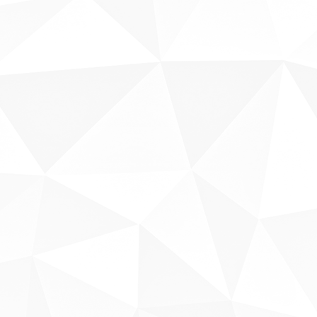
Sobre