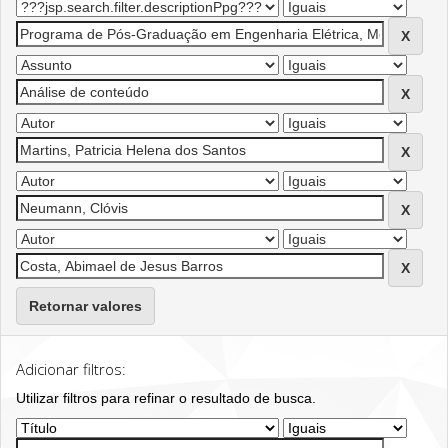
Retornar valores
Adicionar filtros:
Utilizar filtros para refinar o resultado de busca.