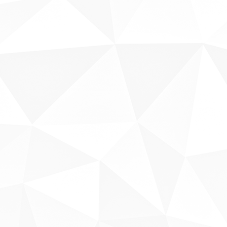
Sobre