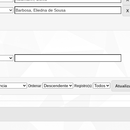
Ordenar
Registro(s)