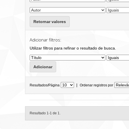
Retornar valores
Adicionar filtros:
Utilizar filtros para refinar o resultado de busca.
|
Resultados/Página
Ordenar registros por
Resultado 1-1 de 1.