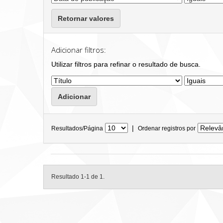
Retornar valores
Adicionar filtros:
Utilizar filtros para refinar o resultado de busca.
|
Resultados/Página
Ordenar registros por
Resultado 1-1 de 1.