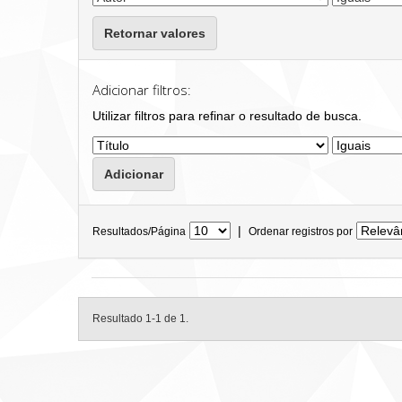
Retornar valores
Adicionar filtros:
Utilizar filtros para refinar o resultado de busca.
|
Resultados/Página
Ordenar registros por
Resultado 1-1 de 1.