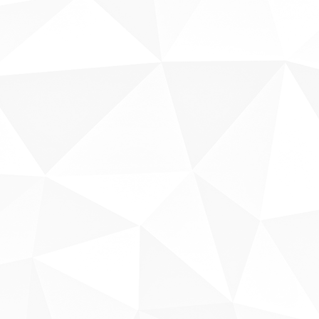
Sobre