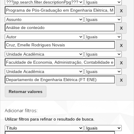
Retornar valores
Adicionar filtros:
Utilizar filtros para refinar o resultado de busca.