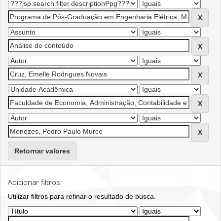
Retornar valores
Adicionar filtros:
Utilizar filtros para refinar o resultado de busca.