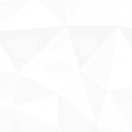
Sobre