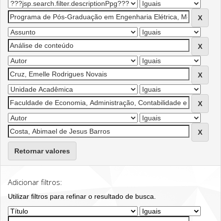
Retornar valores
Adicionar filtros:
Utilizar filtros para refinar o resultado de busca.