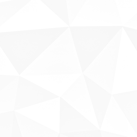
Sobre