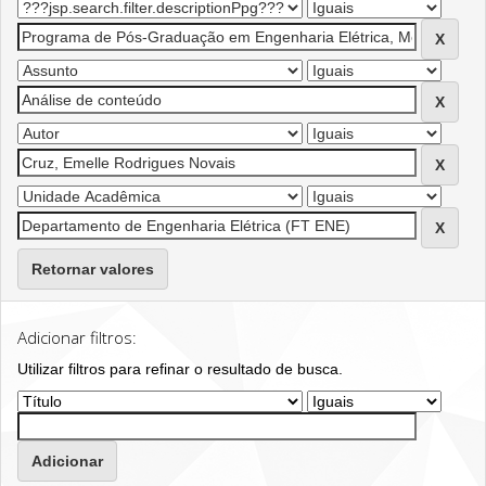
Retornar valores
Adicionar filtros:
Utilizar filtros para refinar o resultado de busca.