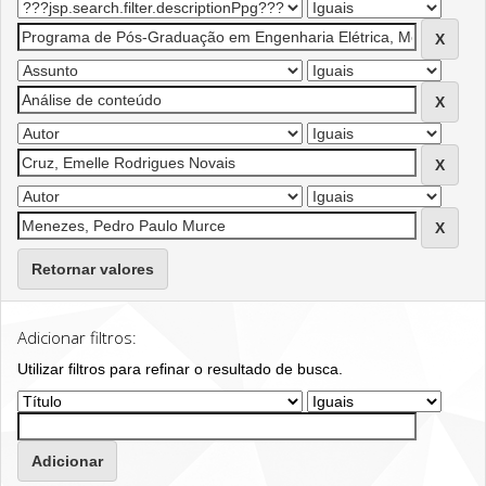
Retornar valores
Adicionar filtros:
Utilizar filtros para refinar o resultado de busca.