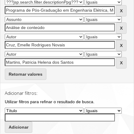
Retornar valores
Adicionar filtros:
Utilizar filtros para refinar o resultado de busca.