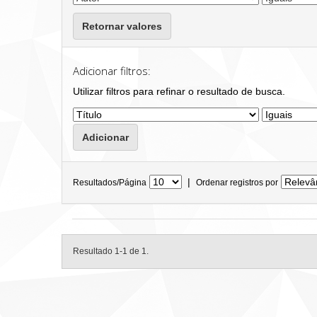
Retornar valores
Adicionar filtros:
Utilizar filtros para refinar o resultado de busca.
|
Resultados/Página
Ordenar registros por
Resultado 1-1 de 1.