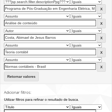
Retornar valores
Adicionar filtros:
Utilizar filtros para refinar o resultado de busca.