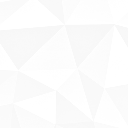
Sobre