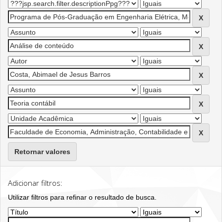
Retornar valores
Adicionar filtros:
Utilizar filtros para refinar o resultado de busca.