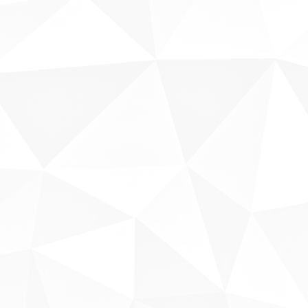
Sobre