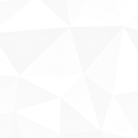
Sobre