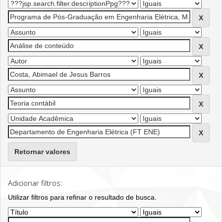
Retornar valores
Adicionar filtros:
Utilizar filtros para refinar o resultado de busca.