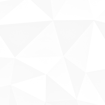
Sobre