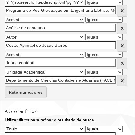
Retornar valores
Adicionar filtros:
Utilizar filtros para refinar o resultado de busca.