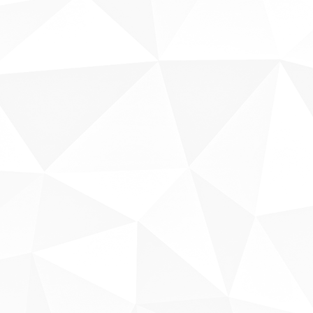
Sobre