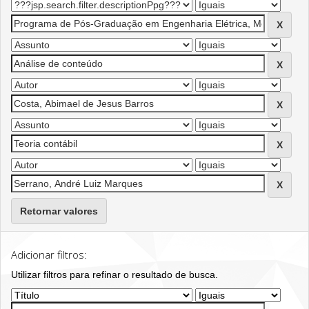
Retornar valores
Adicionar filtros:
Utilizar filtros para refinar o resultado de busca.