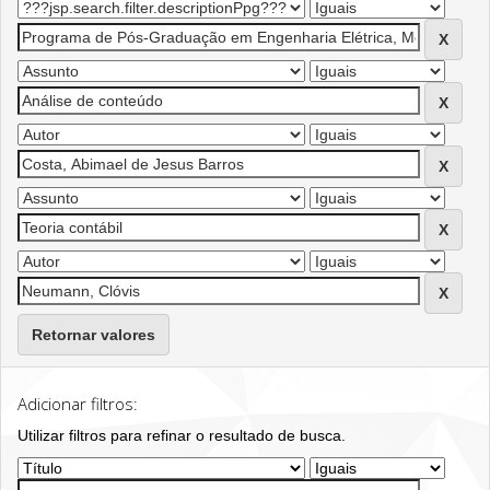
Retornar valores
Adicionar filtros:
Utilizar filtros para refinar o resultado de busca.