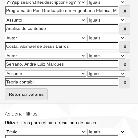
Retornar valores
Adicionar filtros:
Utilizar filtros para refinar o resultado de busca.