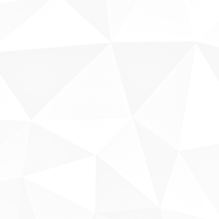
Sobre