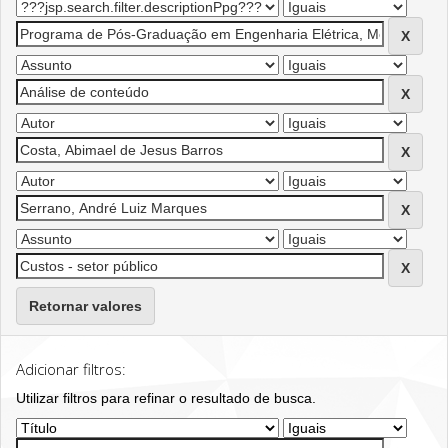
Retornar valores
Adicionar filtros:
Utilizar filtros para refinar o resultado de busca.