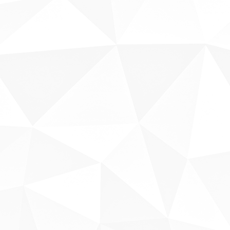
Sobre