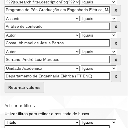
Retornar valores
Adicionar filtros:
Utilizar filtros para refinar o resultado de busca.