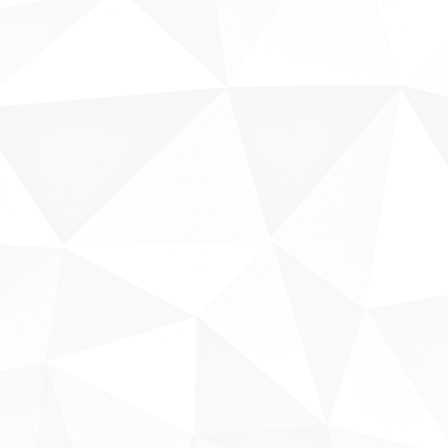
Sobre