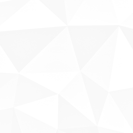
Sobre