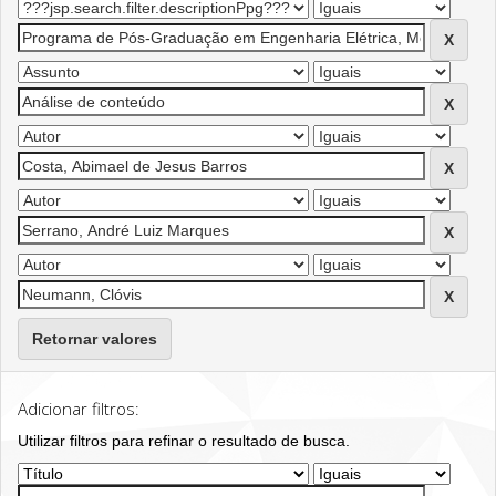
Retornar valores
Adicionar filtros:
Utilizar filtros para refinar o resultado de busca.