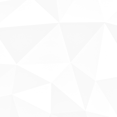
Sobre