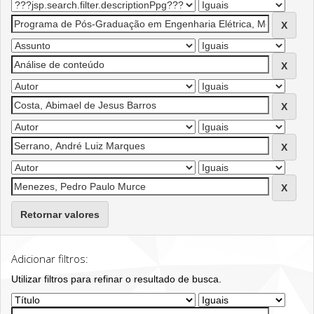
Retornar valores
Adicionar filtros:
Utilizar filtros para refinar o resultado de busca.