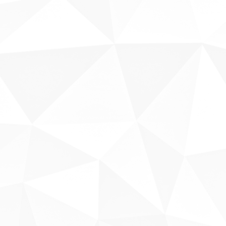
Sobre