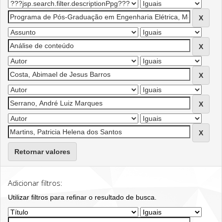
Retornar valores
Adicionar filtros:
Utilizar filtros para refinar o resultado de busca.