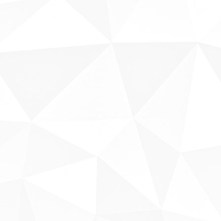
Sobre