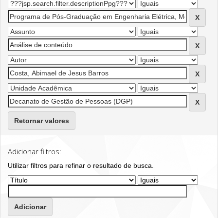
Retornar valores
Adicionar filtros:
Utilizar filtros para refinar o resultado de busca.