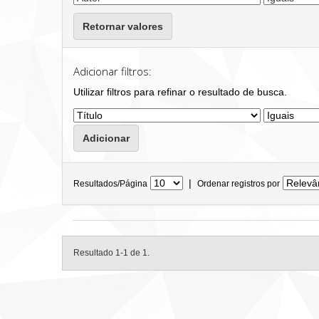
Retornar valores
Adicionar filtros:
Utilizar filtros para refinar o resultado de busca.
|
Resultados/Página
Ordenar registros por
Resultado 1-1 de 1.