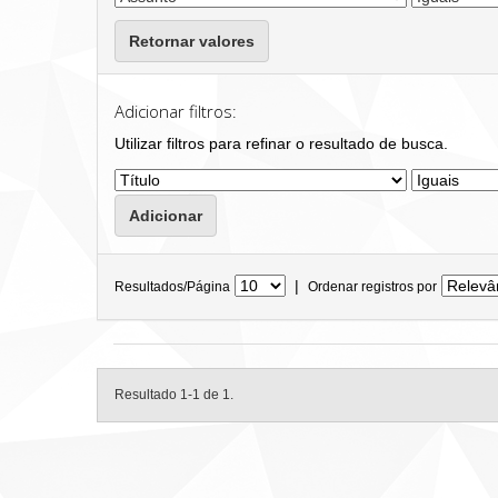
Retornar valores
Adicionar filtros:
Utilizar filtros para refinar o resultado de busca.
|
Resultados/Página
Ordenar registros por
Resultado 1-1 de 1.