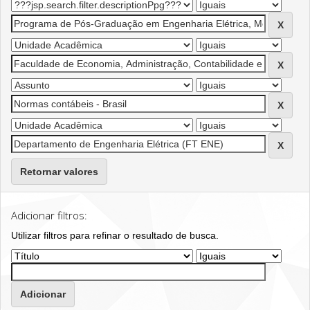
Retornar valores
Adicionar filtros:
Utilizar filtros para refinar o resultado de busca.