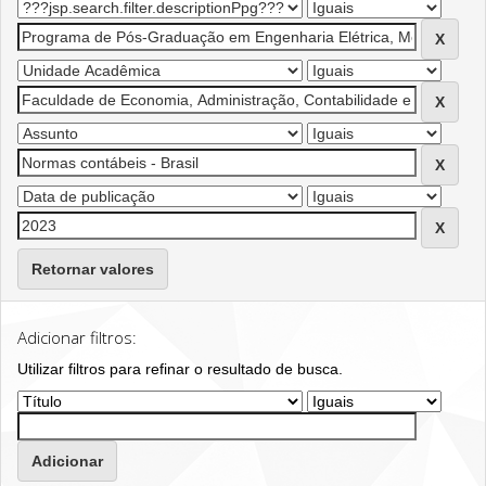
Retornar valores
Adicionar filtros:
Utilizar filtros para refinar o resultado de busca.