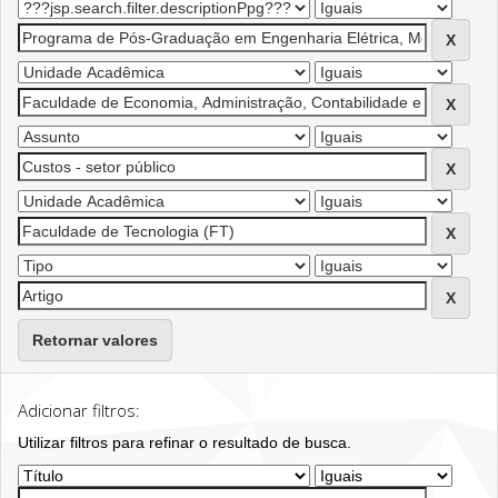
Retornar valores
Adicionar filtros:
Utilizar filtros para refinar o resultado de busca.