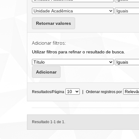
Retornar valores
Adicionar filtros:
Utilizar filtros para refinar o resultado de busca.
|
Resultados/Página
Ordenar registros por
Resultado 1-1 de 1.