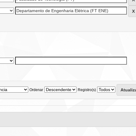
Ordenar
Registro(s)