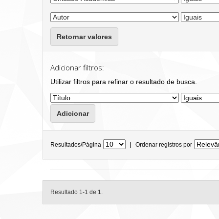
Retornar valores
Adicionar filtros:
Utilizar filtros para refinar o resultado de busca.
|
Resultados/Página
Ordenar registros por
Resultado 1-1 de 1.