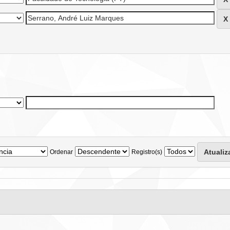
Ordenar
Registro(s)