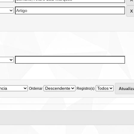
Ordenar
Registro(s)