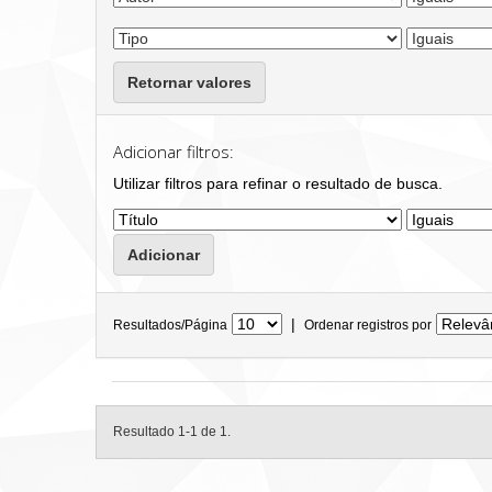
Retornar valores
Adicionar filtros:
Utilizar filtros para refinar o resultado de busca.
|
Resultados/Página
Ordenar registros por
Resultado 1-1 de 1.