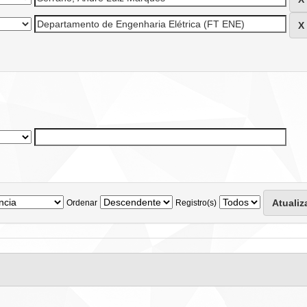
Ordenar
Registro(s)