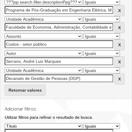
Retornar valores
Adicionar filtros:
Utilizar filtros para refinar o resultado de busca.