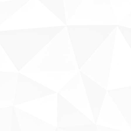
Sobre