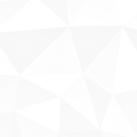
Sobre