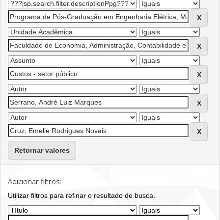
Retornar valores
Adicionar filtros:
Utilizar filtros para refinar o resultado de busca.