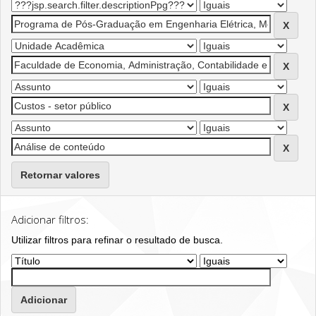
Retornar valores
Adicionar filtros:
Utilizar filtros para refinar o resultado de busca.