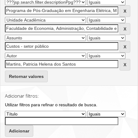
Retornar valores
Adicionar filtros:
Utilizar filtros para refinar o resultado de busca.