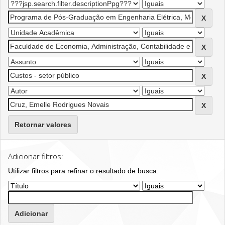
Retornar valores
Adicionar filtros:
Utilizar filtros para refinar o resultado de busca.