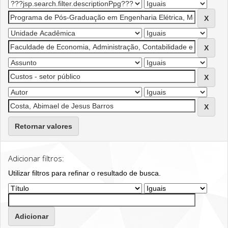
Retornar valores
Adicionar filtros:
Utilizar filtros para refinar o resultado de busca.