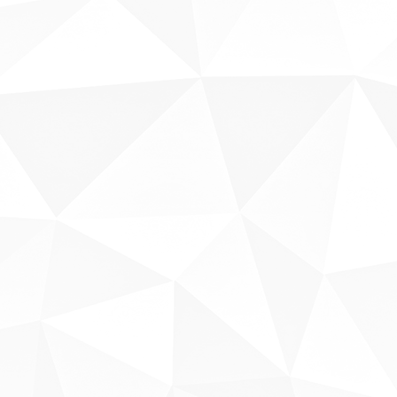
Sobre