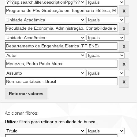
Retornar valores
Adicionar filtros:
Utilizar filtros para refinar o resultado de busca.