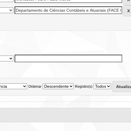
Ordenar
Registro(s)