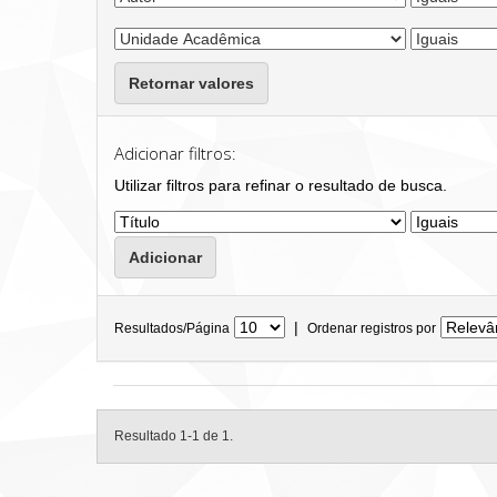
Retornar valores
Adicionar filtros:
Utilizar filtros para refinar o resultado de busca.
|
Resultados/Página
Ordenar registros por
Resultado 1-1 de 1.