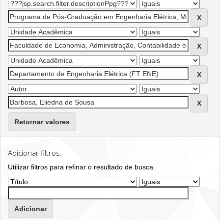
Retornar valores
Adicionar filtros:
Utilizar filtros para refinar o resultado de busca.