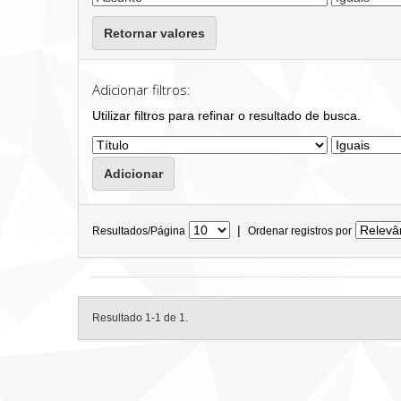
Retornar valores
Adicionar filtros:
Utilizar filtros para refinar o resultado de busca.
|
Resultados/Página
Ordenar registros por
Resultado 1-1 de 1.