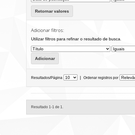
Retornar valores
Adicionar filtros:
Utilizar filtros para refinar o resultado de busca.
|
Resultados/Página
Ordenar registros por
Resultado 1-1 de 1.